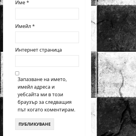
Име
*
Имейл
*
Интернет страница
Запазване на името,
имейл адреса и
уебсайта ми в този
браузър за следващия
път когато коментирам.