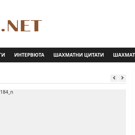
ГИ
ИНТЕРВЮТА
ШАХМАТНИ ЦИТАТИ
ШАХМАТ