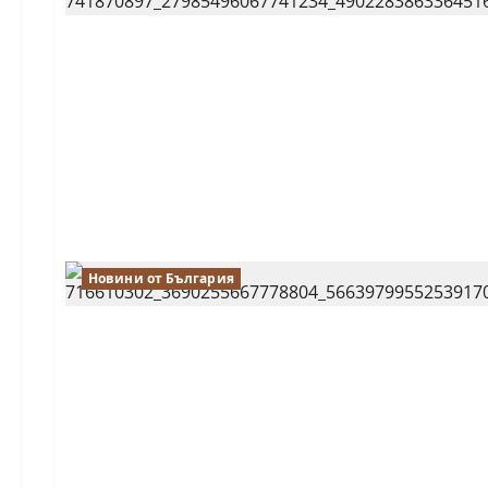
Новини от България