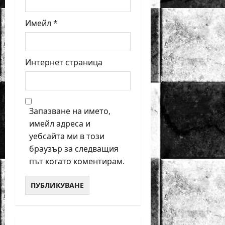
Имейл
*
Интернет страница
Запазване на името,
имейл адреса и
уебсайта ми в този
браузър за следващия
път когато коментирам.