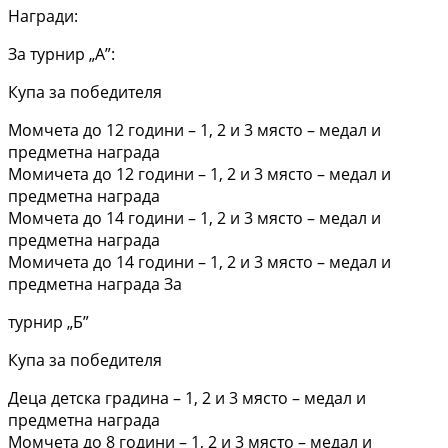
Награди:
За турнир „А”:
Купа за победителя
Момчета до 12 години – 1, 2 и 3 място – медал и
предметна награда
Момичета до 12 години – 1, 2 и 3 място – медал и
предметна награда
Момчета до 14 години – 1, 2 и 3 място – медал и
предметна награда
Момичета до 14 години – 1, 2 и 3 място – медал и
предметна награда За
турнир „Б”
Купа за победителя
Деца детска градина – 1, 2 и 3 място – медал и
предметна награда
Момчета до 8 години – 1, 2 и 3 място – медал и