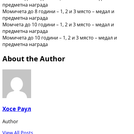
предметна награда
Момичета до 8 години – 1, 2 и 3 място – медал и
предметна награда
Момчета до 10 години – 1, 2 и 3 място – медал и
предметна награда
Момичета до 10 години – 1, 2 и 3 място – медал и
предметна награда
About the Author
Хосе Раул
Author
View All Posts