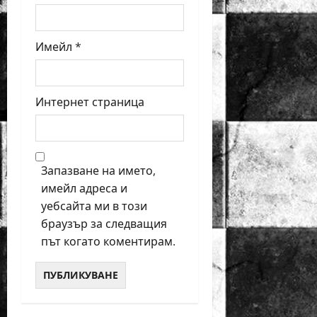
Имейл
*
Интернет страница
Запазване на името,
имейл адреса и
уебсайта ми в този
браузър за следващия
път когато коментирам.