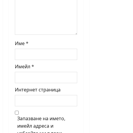
Име
*
Имейл
*
Интернет страница
Запазване на името,
имейл адреса и