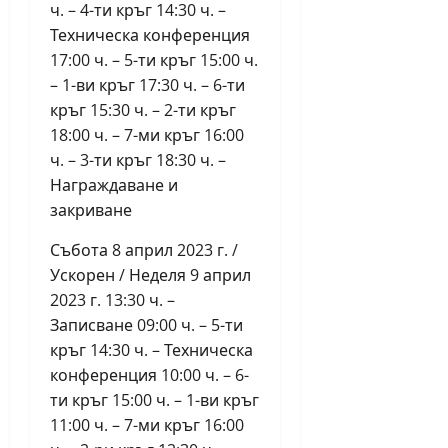
ч. – 4-ти кръг 14:30 ч. –
Техническа конференция
17:00 ч. – 5-ти кръг 15:00 ч.
– 1-ви кръг 17:30 ч. – 6-ти
кръг 15:30 ч. – 2-ти кръг
18:00 ч. – 7-ми кръг 16:00
ч. – 3-ти кръг 18:30 ч. –
Награждаване и
закриване
Събота 8 април 2023 г. /
Ускорен / Неделя 9 април
2023 г. 13:30 ч. –
Записване 09:00 ч. – 5-ти
кръг 14:30 ч. – Техническа
конференция 10:00 ч. – 6-
ти кръг 15:00 ч. – 1-ви кръг
11:00 ч. – 7-ми кръг 16:00