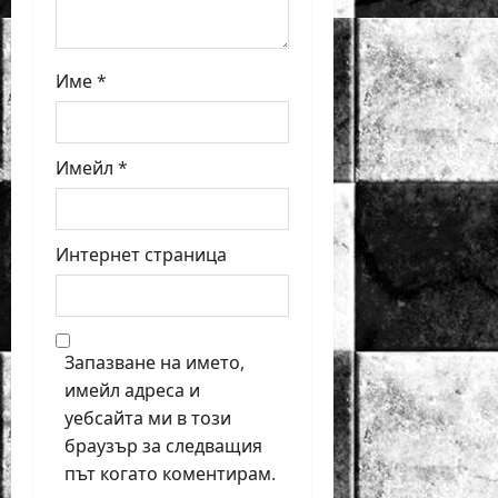
Име
*
Имейл
*
Интернет страница
Запазване на името,
имейл адреса и
уебсайта ми в този
браузър за следващия
път когато коментирам.