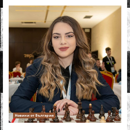
Новини от България