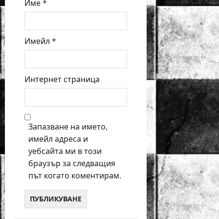
Име
*
Имейл
*
Интернет страница
Запазване на името,
имейл адреса и
уебсайта ми в този
браузър за следващия
път когато коментирам.