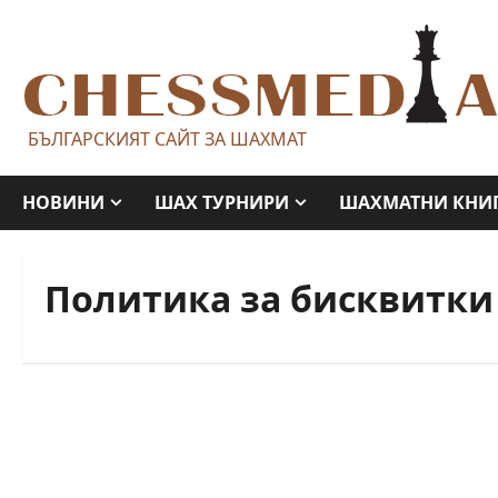
Skip
to
content
БЪЛГАРСКИЯТ САЙТ ЗА ШАХМАТ
НОВИНИ
ШАХ ТУРНИРИ
ШАХМАТНИ КНИ
Политика за бисквитки