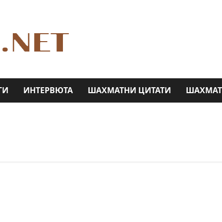
ГИ
ИНТЕРВЮТА
ШАХМАТНИ ЦИТАТИ
ШАХМАТ