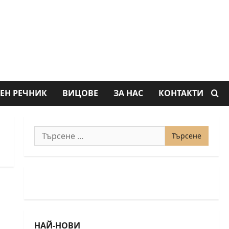
ЕН РЕЧНИК
ВИЦОВЕ
ЗА НАС
КОНТАКТИ
Търсене
за:
НАЙ-НОВИ